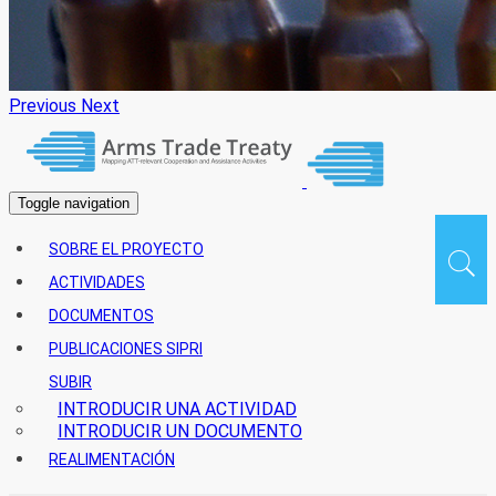
Previous
Next
Toggle navigation
Main
SOBRE EL PROYECTO
navigation
ACTIVIDADES
DOCUMENTOS
PUBLICACIONES SIPRI
SUBIR
INTRODUCIR UNA ACTIVIDAD
INTRODUCIR UN DOCUMENTO
REALIMENTACIÓN