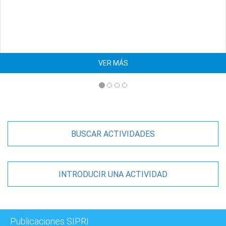
17/12/2018 - 18/12/2018
VER MÁS
BUSCAR ACTIVIDADES
INTRODUCIR UNA ACTIVIDAD
Publicaciones SIPRI