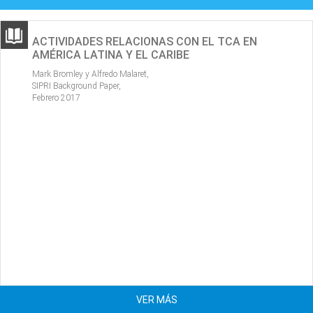
ACTIVIDADES RELACIONAS CON EL TCA EN
AMÉRICA LATINA Y EL CARIBE
Mark Bromley y Alfredo Malaret,
SIPRI Background Paper,
Febrero 2017
VER MÁS