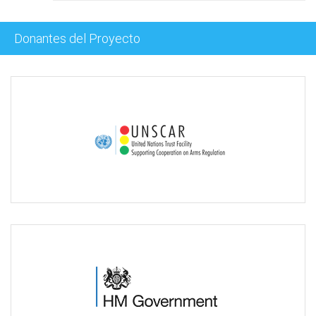
Donantes del Proyecto