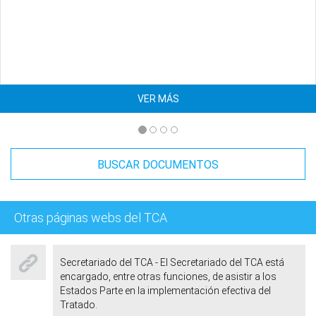
VER MÁS
BUSCAR DOCUMENTOS
Otras páginas webs del TCA
Secretariado del TCA - El Secretariado del TCA está
encargado, entre otras funciones, de asistir a los
Estados Parte en la implementación efectiva del
Tratado.