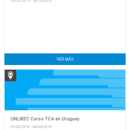
13/10/2015 - 16/10/2015
VER MÁS
UNLIREC Curso TCA en Uruguay
01/03/2016 - 04/03/2016