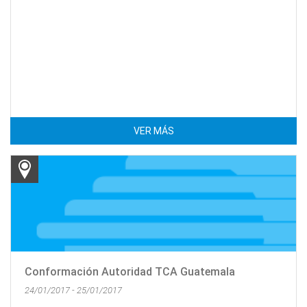
VER MÁS
Conformación Autoridad TCA Guatemala
24/01/2017 - 25/01/2017