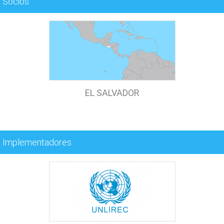
Socios
EL SALVADOR
Implementadores