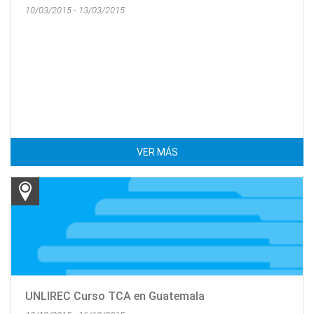
10/03/2015 - 13/03/2015
VER MÁS
UNLIREC Curso TCA en Guatemala