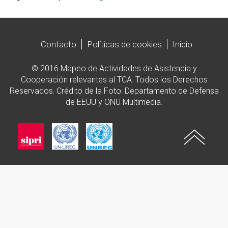
Contacto
Políticas de cookies
Inicio
© 2016 Mapeo de Actividades de Asistencia y
Cooperación relevantes al TCA. Todos los Derechos
Reservados. Crédito de la Foto: Departamento de Defensa
de EEUU y ONU Multimedia.
Imagen
Imagen
Imagen