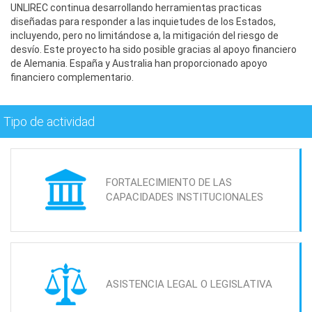
UNLIREC continua desarrollando herramientas practicas
diseñadas para responder a las inquietudes de los Estados,
incluyendo, pero no limitándose a, la mitigación del riesgo de
desvío. Este proyecto ha sido posible gracias al apoyo financiero
de Alemania. España y Australia han proporcionado apoyo
financiero complementario.
Tipo de actividad
FORTALECIMIENTO DE LAS
CAPACIDADES INSTITUCIONALES
ASISTENCIA LEGAL O LEGISLATIVA