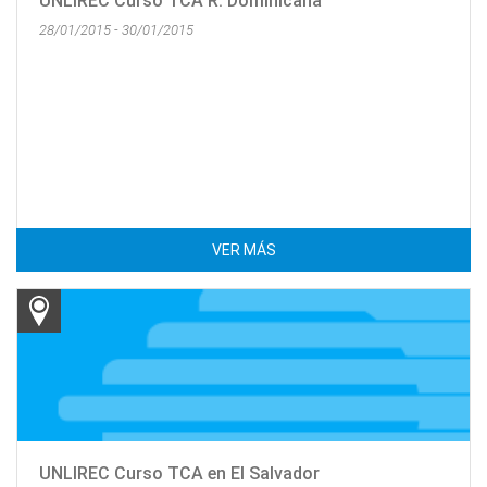
UNLIREC Curso TCA R. Dominicana
28/01/2015 - 30/01/2015
VER MÁS
UNLIREC Curso TCA en El Salvador