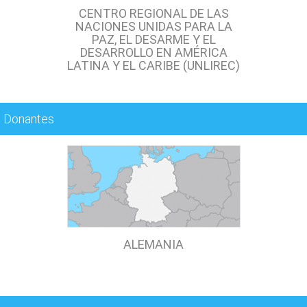
CENTRO REGIONAL DE LAS
NACIONES UNIDAS PARA LA
PAZ, EL DESARME Y EL
DESARROLLO EN AMÉRICA
LATINA Y EL CARIBE (UNLIREC)
Donantes
ALEMANIA