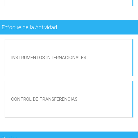
Enfoque de la Actividad
INSTRUMENTOS INTERNACIONALES
CONTROL DE TRANSFERENCIAS