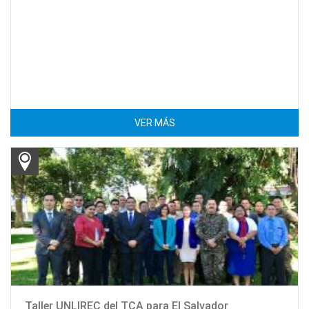
VER MÁS
Taller UNLIREC del TCA para El Salvador