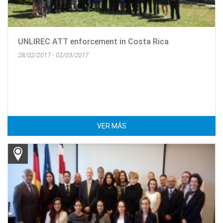
UNLIREC ATT enforcement in Costa Rica
28/02/2017 - 02/03/2017
VER MÁS