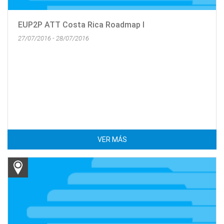
EUP2P ATT Costa Rica Roadmap I
27/07/2016 - 28/07/2016
VER MÁS