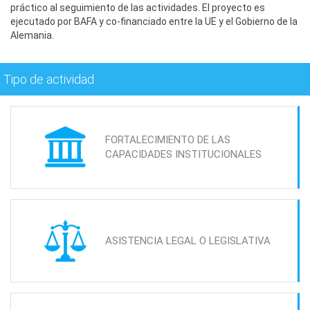
práctico al seguimiento de las actividades. El proyecto es
ejecutado por BAFA y co-financiado entre la UE y el Gobierno de la
Alemania.
Tipo de actividad
FORTALECIMIENTO DE LAS
CAPACIDADES INSTITUCIONALES
ASISTENCIA LEGAL O LEGISLATIVA