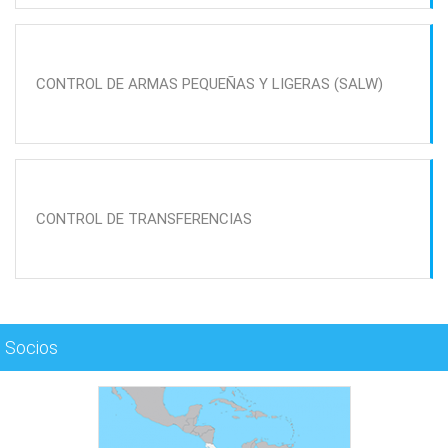
CONTROL DE ARMAS PEQUEÑAS Y LIGERAS (SALW)
CONTROL DE TRANSFERENCIAS
Socios