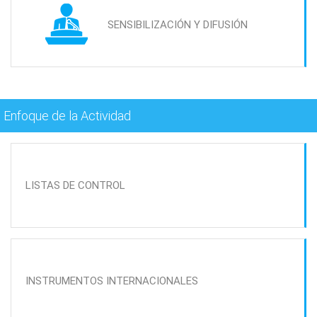
SENSIBILIZACIÓN Y DIFUSIÓN
Enfoque de la Actividad
LISTAS DE CONTROL
INSTRUMENTOS INTERNACIONALES