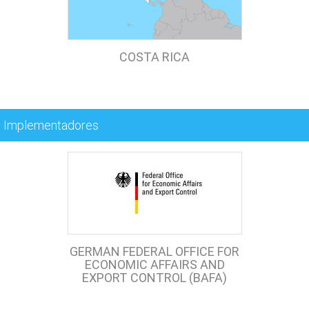
COSTA RICA
Implementadores
GERMAN FEDERAL OFFICE FOR
ECONOMIC AFFAIRS AND
EXPORT CONTROL (BAFA)