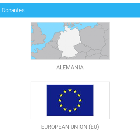
Donantes
ALEMANIA
EUROPEAN UNION (EU)